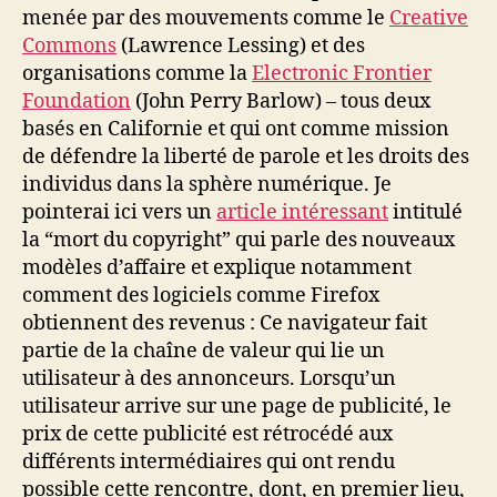
menée par des mouvements comme le
Creative
Commons
(Lawrence Lessing) et des
organisations comme la
Electronic Frontier
Foundation
(John Perry Barlow) – tous deux
basés en Californie et qui ont comme mission
de défendre la liberté de parole et les droits des
individus dans la sphère numérique. Je
pointerai ici vers un
article intéressant
intitulé
la “mort du copyright” qui parle des nouveaux
modèles d’affaire et explique notamment
comment des logiciels comme Firefox
obtiennent des revenus : Ce navigateur fait
partie de la chaîne de valeur qui lie un
utilisateur à des annonceurs. Lorsqu’un
utilisateur arrive sur une page de publicité, le
prix de cette publicité est rétrocédé aux
différents intermédiaires qui ont rendu
possible cette rencontre, dont, en premier lieu,