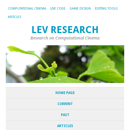
COMPUTATIONAL CINEMA
LIVE CODE
GAME DESIGN
EDITING TOOLS
ARTICLES
LEV RESEARCH
Research on Computational Cinema
HOME PAGE
CURRENT
PAST
ARTICLES