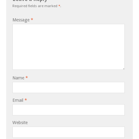
Required fields are marked
*
.
Message
*
Name
*
Email
*
Website